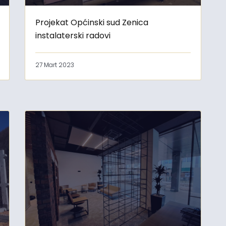
Projekat Općinski sud Zenica
instalaterski radovi
27 Mart 2023