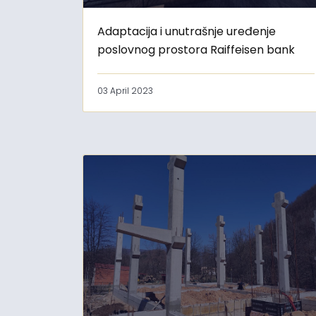
Adaptacija i unutrašnje uređenje
poslovnog prostora Raiffeisen bank
03 April 2023