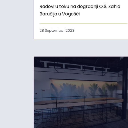
Radovi u toku na dogradnji O.Š. Zahid
Baručija u Vogošći
28 Septembar 2023