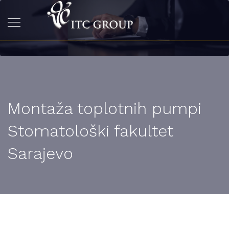
Montaža toplotnih pumpi
Stomatološki fakultet
Sarajevo