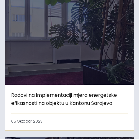
Radovi na implementaciji mjera energetske
efikasnosti na objektu u Kantonu Sarajevo
05 Oktobar 2023