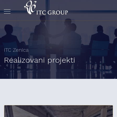
ITC Zenica
Realizovani projekti