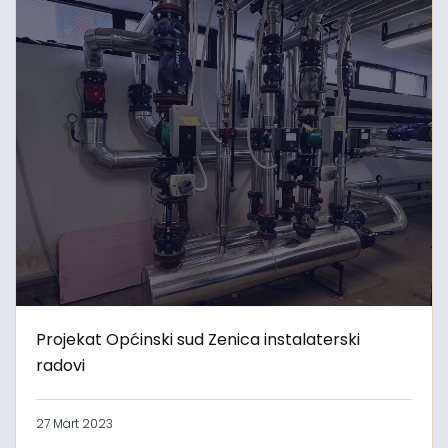
Projekat Općinski sud Zenica instalaterski
radovi
27 Mart 2023