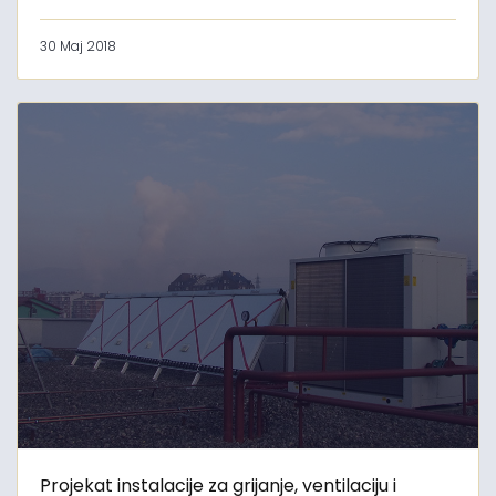
30 Maj 2018
Projekat instalacije za grijanje, ventilaciju i