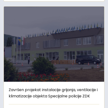
Završen projekat instalacije grijanja, ventilacije i
klimatizacije objekta Specijalne policije ZDK