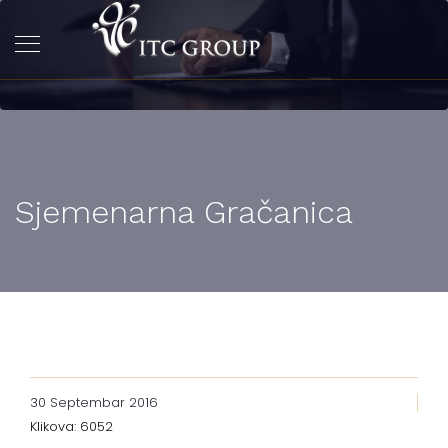
Sjemenarna Gračanica
30 Septembar 2016
Klikova: 6052