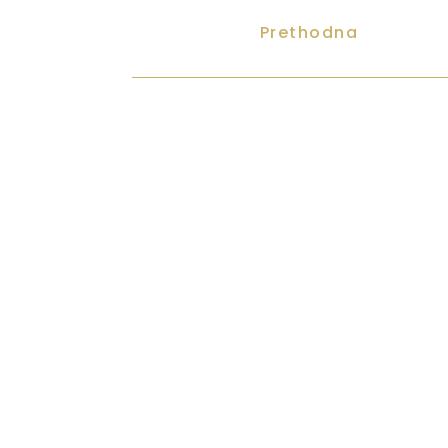
Prethodna