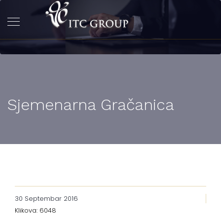
Sjemenarna Gračanica
30 Septembar 2016
Klikova: 6048