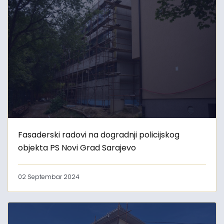
Fasaderski radovi na dogradnji policijskog
objekta PS Novi Grad Sarajevo
02 Septembar 2024