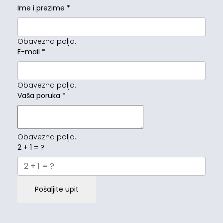
Ime i prezime
*
Obavezna polja.
E-mail
*
Obavezna polja.
Vaša poruka
*
Obavezna polja.
2 + 1 = ?
Pošaljite upit