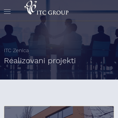
ITC Zenica
Realizovani projekti