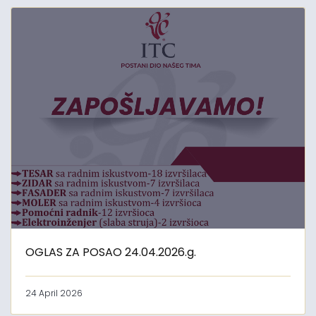
OGLAS ZA POSAO 24.04.2026.g.
24 April 2026