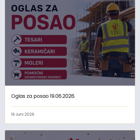
Oglas za posao 19.06.2026.
19 Juni 2026