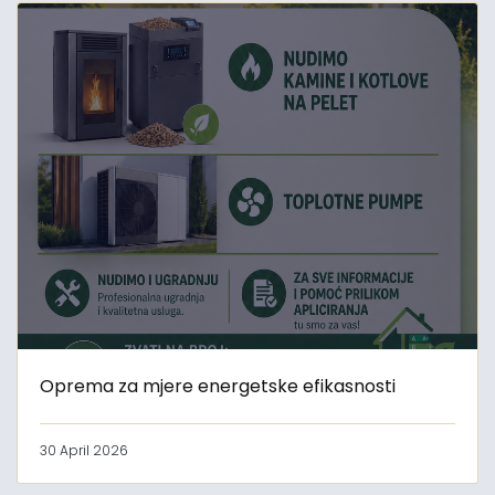
Oprema za mjere energetske efikasnosti
30 April 2026