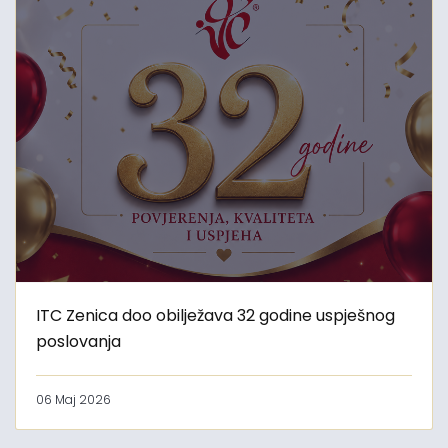
ITC Zenica doo obilježava 32 godine uspješnog
poslovanja
06 Maj 2026