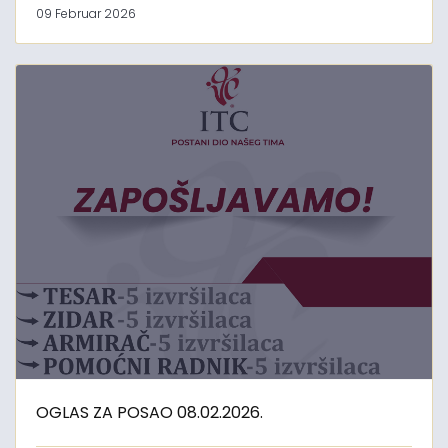
09 Februar 2026
OGLAS ZA POSAO 08.02.2026.