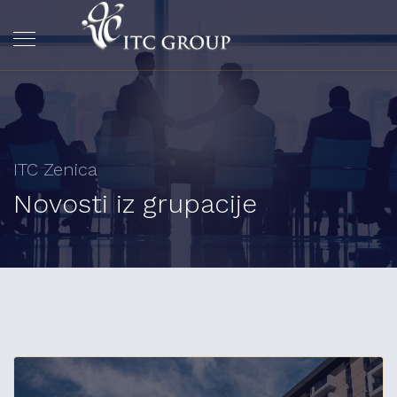
ITC Zenica
Novosti iz grupacije