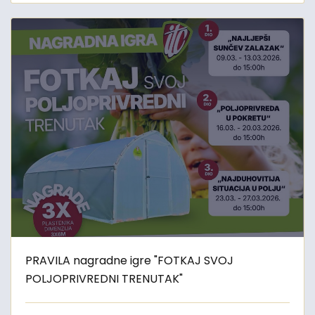
PRAVILA nagradne igre "FOTKAJ SVOJ
POLJOPRIVREDNI TRENUTAK"