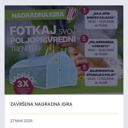
ZAVRŠENA NAGRADNA IGRA
27 Mart 2026