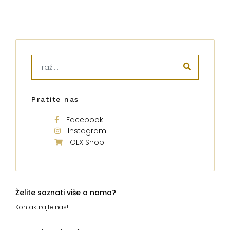
Pratite nas
Facebook
Instagram
OLX Shop
Želite saznati više o nama?
Kontaktirajte nas!