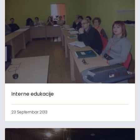
Interne edukacije
23 Septembar 2013