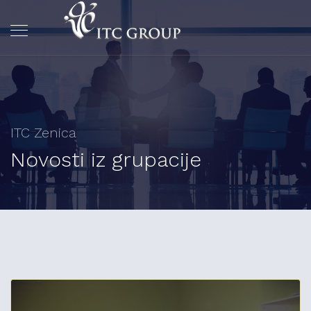
ITC Zenica
Novosti iz grupacije