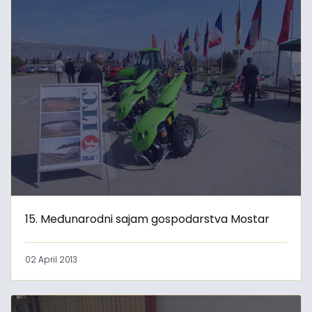
15. Međunarodni sajam gospodarstva Mostar
02 April 2013