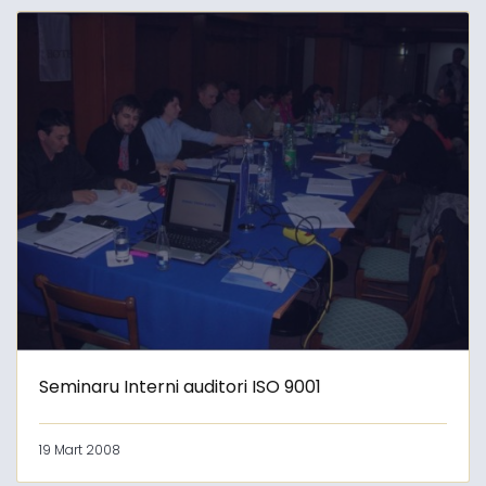
Seminaru Interni auditori ISO 9001
19 Mart 2008