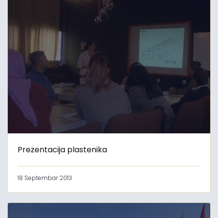
Prezentacija plastenika
18 Septembar 2013