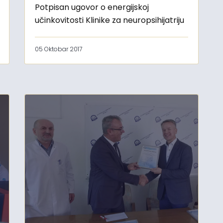
Potpisan ugovor o energijskoj
učinkovitosti Klinike za neuropsihijatriju
05 Oktobar 2017