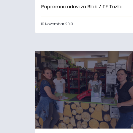
Pripremni radovi za Blok 7 TE Tuzla
10 Novembar 2019