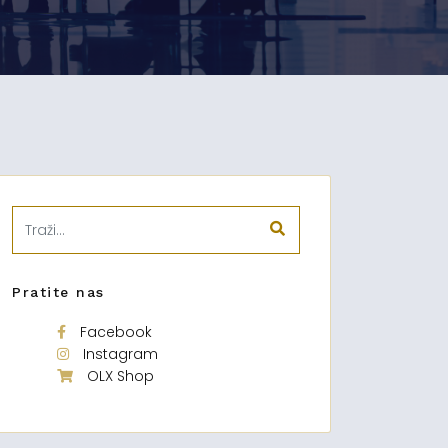
Pratite nas
Facebook
Instagram
OLX Shop