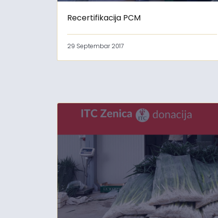
Recertifikacija PCM
29 Septembar 2017