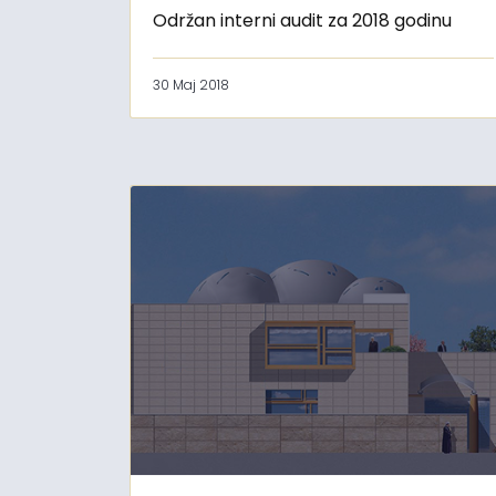
Održan interni audit za 2018 godinu
30 Maj 2018