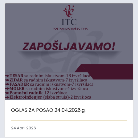
OGLAS ZA POSAO 24.04.2026.g.
24 April 2026