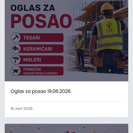
Oglas za posao 19.06.2026.
19 Juni 2026