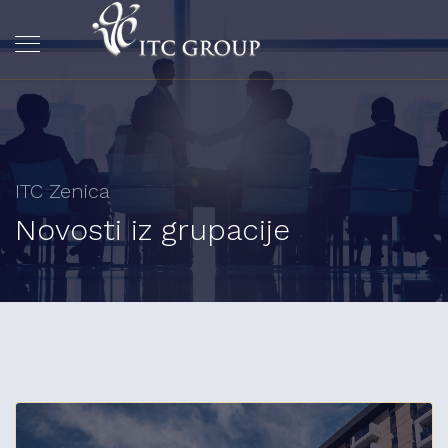
ITC Zenica
Novosti iz grupacije