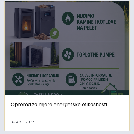
Oprema za mjere energetske efikasnosti
30 April 2026