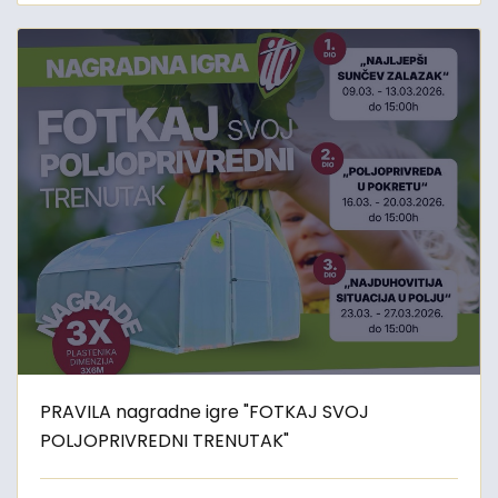
PRAVILA nagradne igre "FOTKAJ SVOJ
POLJOPRIVREDNI TRENUTAK"