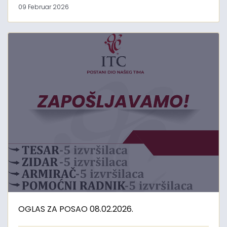
09 Februar 2026
OGLAS ZA POSAO 08.02.2026.