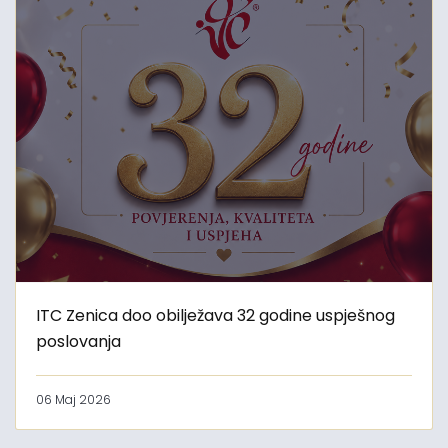
ITC Zenica doo obilježava 32 godine uspješnog
poslovanja
06 Maj 2026