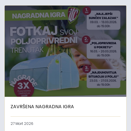
ZAVRŠENA NAGRADNA IGRA
27 Mart 2026