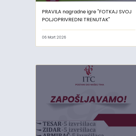
PRAVILA nagradne igre "FOTKAJ SVOJ
POLJOPRIVREDNI TRENUTAK"
06 Mart 2026