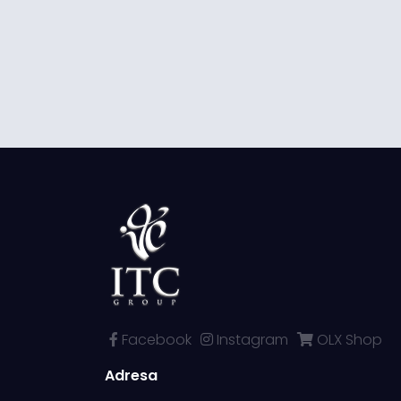
Facebook
Instagram
OLX Shop
Adresa