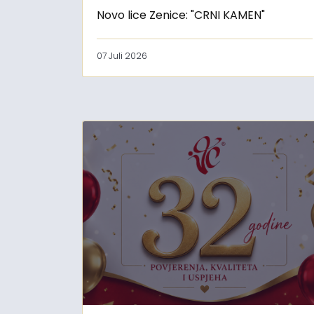
Novo lice Zenice: "CRNI KAMEN"
07 Juli 2026