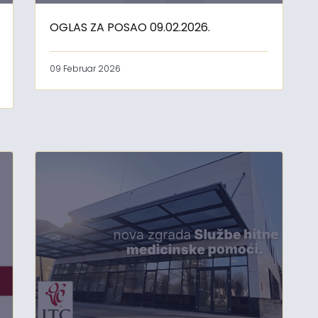
OGLAS ZA POSAO 09.02.2026.
09 Februar 2026