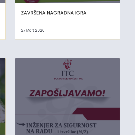
ZAVRŠENA NAGRADNA IGRA
27 Mart 2026