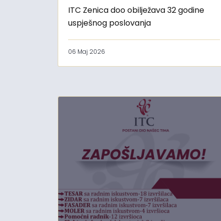
ITC Zenica doo obilježava 32 godine
uspješnog poslovanja
06 Maj 2026