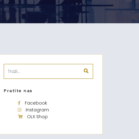
Pratite nas
Facebook
Instagram
OLX Shop