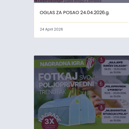
OGLAS ZA POSAO 24.04.2026.g.
24 April 2026