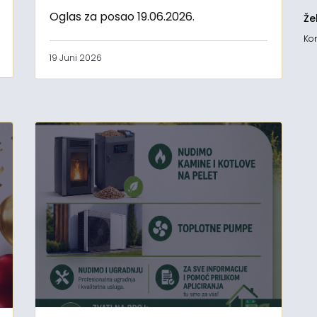
Oglas za posao 19.06.2026.
Že
Kon
19 Juni 2026