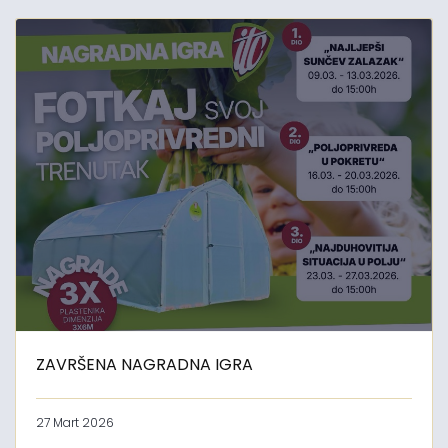
ZAVRŠENA NAGRADNA IGRA
27 Mart 2026