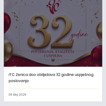
ITC Zenica doo obilježava 32 godine uspješnog
poslovanja
06 Maj 2026