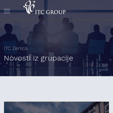
ITC Zenica
Novosti iz grupacije