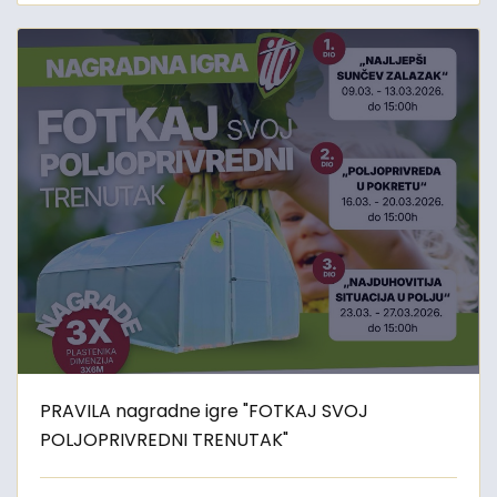
PRAVILA nagradne igre "FOTKAJ SVOJ
POLJOPRIVREDNI TRENUTAK"