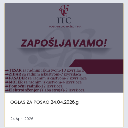
OGLAS ZA POSAO 24.04.2026.g.
24 April 2026