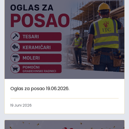
Oglas za posao 19.06.2026.
19 Juni 2026