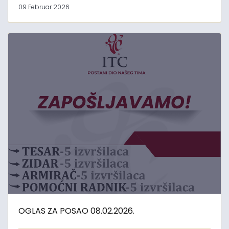
09 Februar 2026
OGLAS ZA POSAO 08.02.2026.