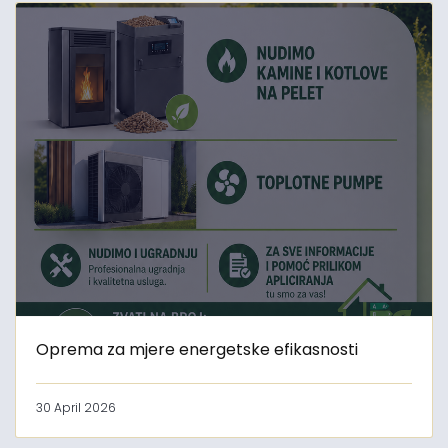
Oprema za mjere energetske efikasnosti
30 April 2026