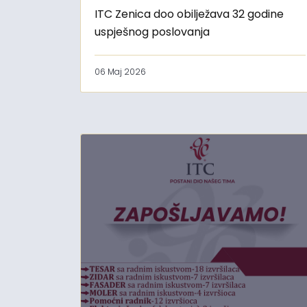
ITC Zenica doo obilježava 32 godine
uspješnog poslovanja
06 Maj 2026