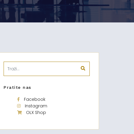
Pratite nas
Facebook
Instagram
OLX Shop