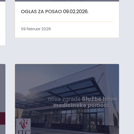
OGLAS ZA POSAO 09.02.2026.
09 Februar 2026