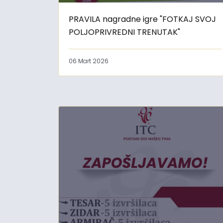
PRAVILA nagradne igre "FOTKAJ SVOJ
POLJOPRIVREDNI TRENUTAK"
06 Mart 2026