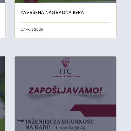
ZAVRŠENA NAGRADNA IGRA
27 Mart 2026