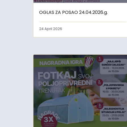
OGLAS ZA POSAO 24.04.2026.g.
24 April 2026