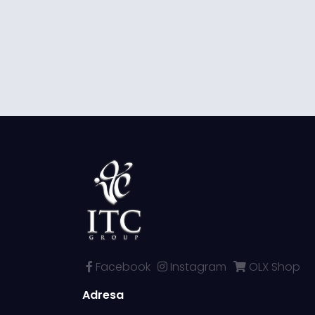
Facebook
Instagram
OLX Shop
Adresa