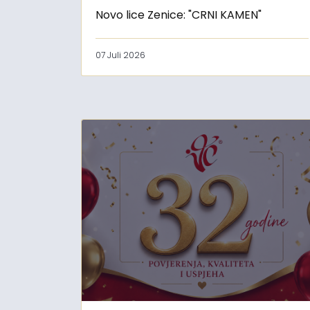
Novo lice Zenice: "CRNI KAMEN"
07 Juli 2026