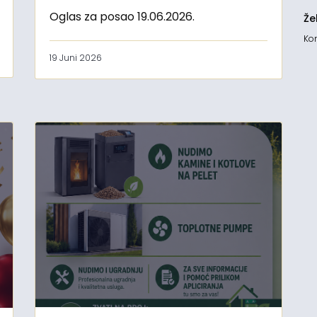
Oglas za posao 19.06.2026.
Že
Kon
19 Juni 2026