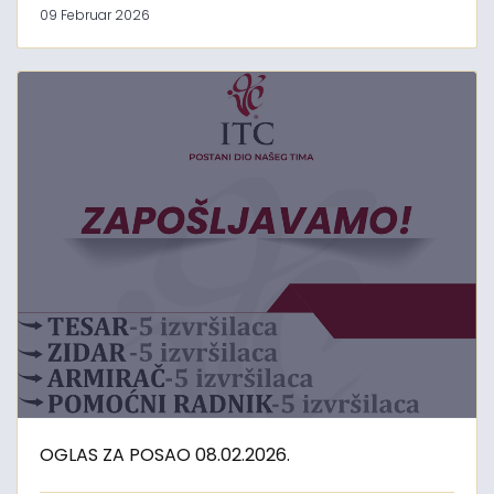
09 Februar 2026
OGLAS ZA POSAO 08.02.2026.