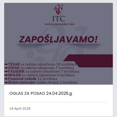
OGLAS ZA POSAO 24.04.2026.g.
24 April 2026