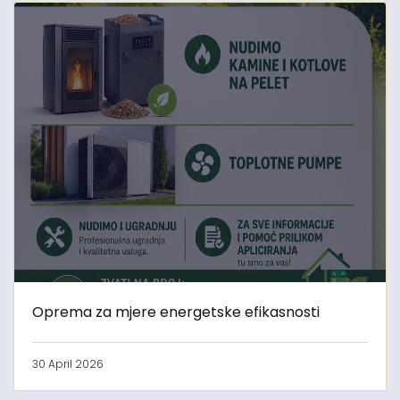
Oprema za mjere energetske efikasnosti
30 April 2026