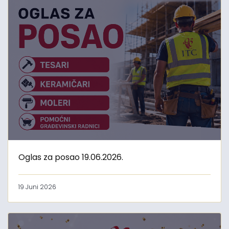
Oglas za posao 19.06.2026.
19 Juni 2026