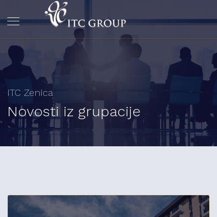
ITC Zenica
Novosti iz grupacije