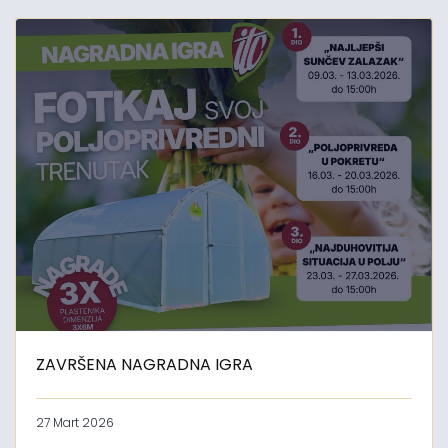
ZAVRŠENA NAGRADNA IGRA
27 Mart 2026