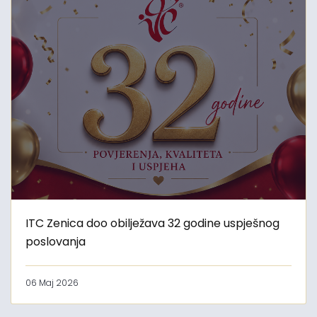
ITC Zenica doo obilježava 32 godine uspješnog
poslovanja
06 Maj 2026