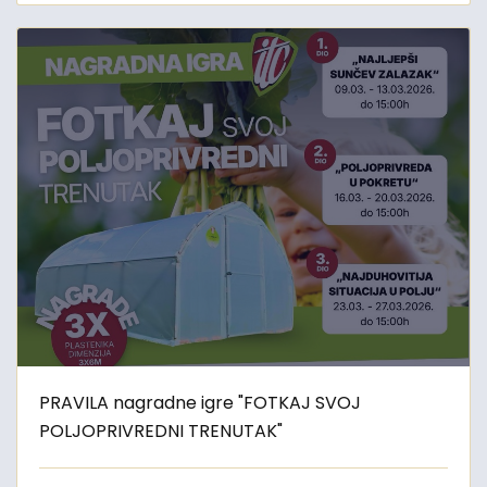
PRAVILA nagradne igre "FOTKAJ SVOJ
POLJOPRIVREDNI TRENUTAK"