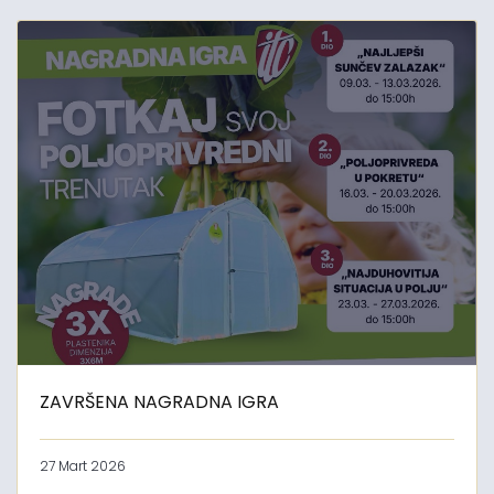
ZAVRŠENA NAGRADNA IGRA
27 Mart 2026