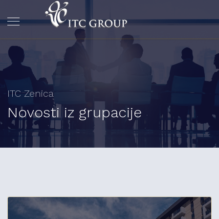
ITC Zenica
Novosti iz grupacije