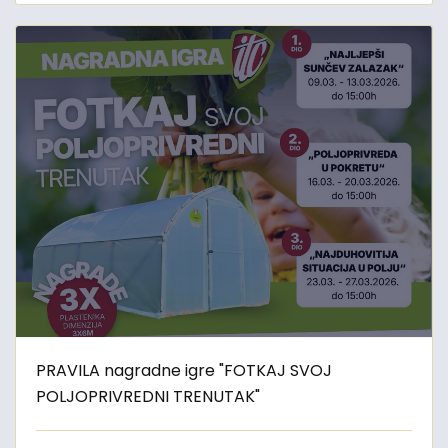
PRAVILA nagradne igre "FOTKAJ SVOJ
POLJOPRIVREDNI TRENUTAK"