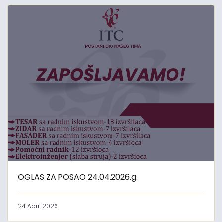
OGLAS ZA POSAO 24.04.2026.g.
24 April 2026