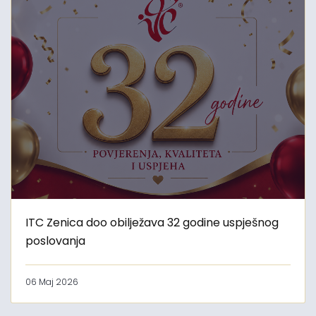
ITC Zenica doo obilježava 32 godine uspješnog
poslovanja
06 Maj 2026