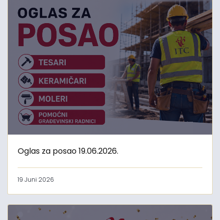
Oglas za posao 19.06.2026.
19 Juni 2026