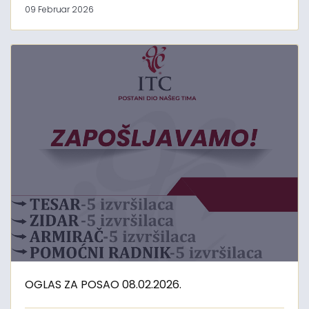
09 Februar 2026
OGLAS ZA POSAO 08.02.2026.