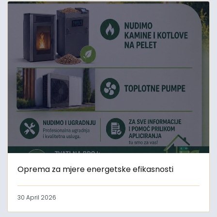
Oprema za mjere energetske efikasnosti
30 April 2026