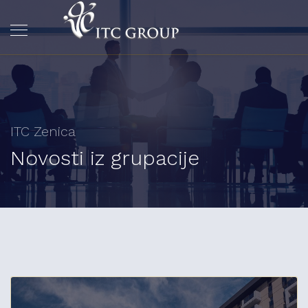
ITC Zenica
Novosti iz grupacije