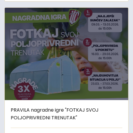
PRAVILA nagradne igre "FOTKAJ SVOJ
POLJOPRIVREDNI TRENUTAK"