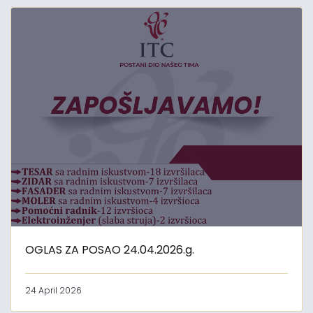
OGLAS ZA POSAO 24.04.2026.g.
24 April 2026