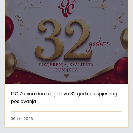
ITC Zenica doo obilježava 32 godine uspješnog
poslovanja
06 Maj 2026