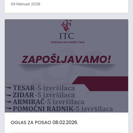
09 Februar 2026
OGLAS ZA POSAO 08.02.2026.