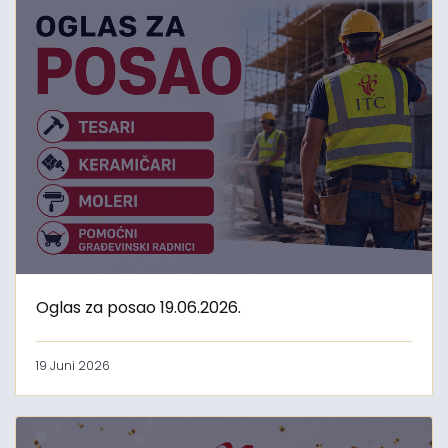
Oglas za posao 19.06.2026.
19 Juni 2026