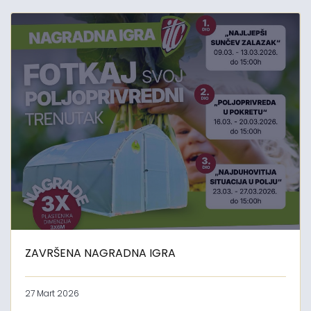
ZAVRŠENA NAGRADNA IGRA
27 Mart 2026