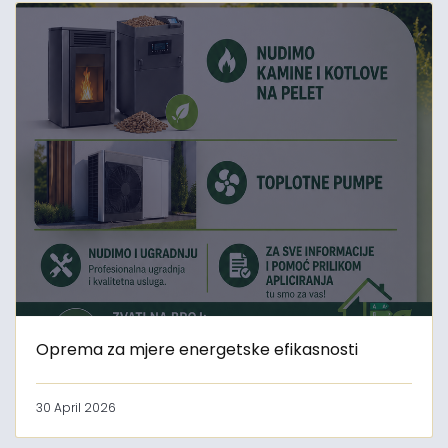
Oprema za mjere energetske efikasnosti
30 April 2026