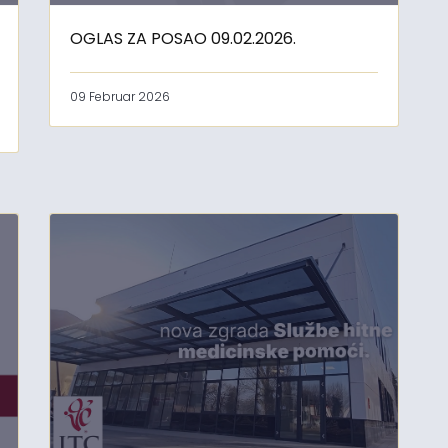
OGLAS ZA POSAO 09.02.2026.
09 Februar 2026