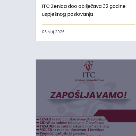
ITC Zenica doo obilježava 32 godine
uspješnog poslovanja
06 Maj 2026