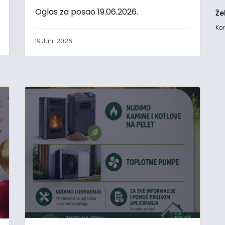
Oglas za posao 19.06.2026.
Že
Kon
19 Juni 2026