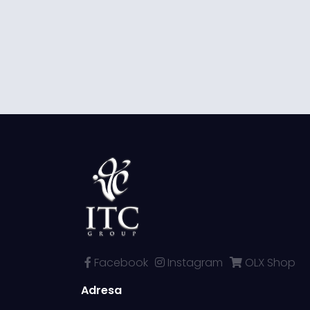
Facebook
Instagram
OLX Shop
Adresa