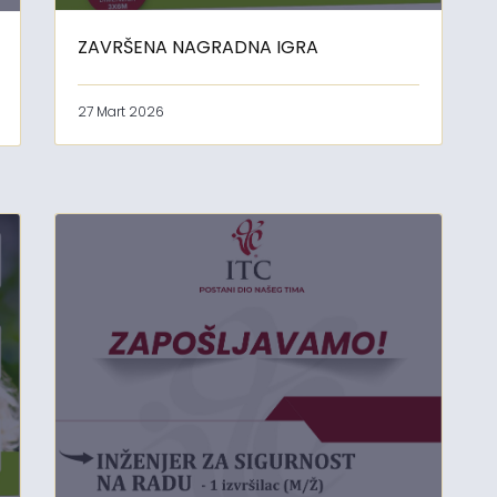
ZAVRŠENA NAGRADNA IGRA
27 Mart 2026