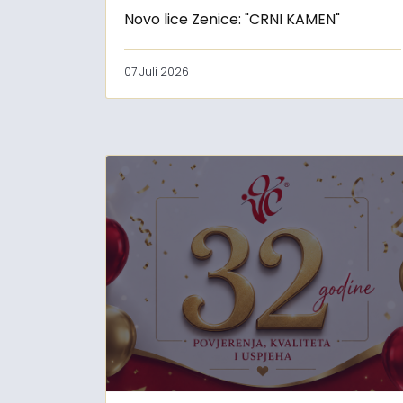
Novo lice Zenice: "CRNI KAMEN"
07 Juli 2026