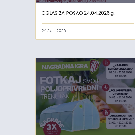
OGLAS ZA POSAO 24.04.2026.g.
24 April 2026