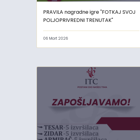
PRAVILA nagradne igre "FOTKAJ SVOJ
POLJOPRIVREDNI TRENUTAK"
06 Mart 2026