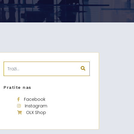
Pratite nas
Facebook
Instagram
OLX Shop