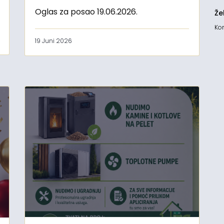
Oglas za posao 19.06.2026.
Že
Kon
19 Juni 2026