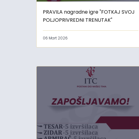
PRAVILA nagradne igre "FOTKAJ SVOJ
POLJOPRIVREDNI TRENUTAK"
06 Mart 2026