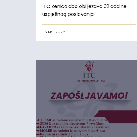
ITC Zenica doo obilježava 32 godine
uspješnog poslovanja
06 Maj 2026