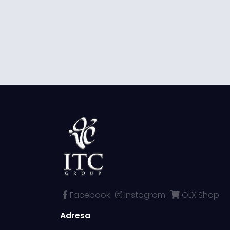
Facebook
Instagram
OLX Shop
Adresa