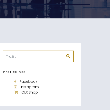
Pratite nas
Facebook
Instagram
OLX Shop