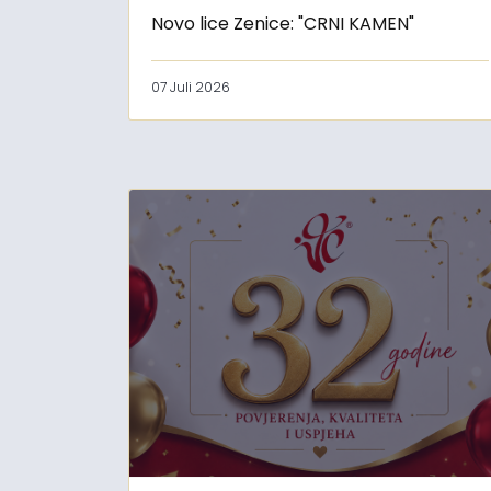
Novo lice Zenice: "CRNI KAMEN"
07 Juli 2026