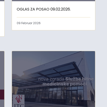
OGLAS ZA POSAO 09.02.2026.
09 Februar 2026