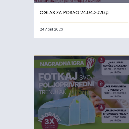
OGLAS ZA POSAO 24.04.2026.g.
24 April 2026