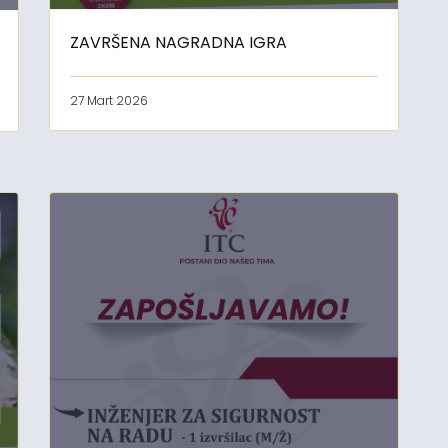
ZAVRŠENA NAGRADNA IGRA
27 Mart 2026