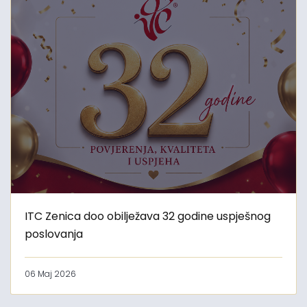
ITC Zenica doo obilježava 32 godine uspješnog
poslovanja
06 Maj 2026