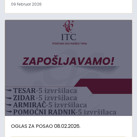
09 Februar 2026
OGLAS ZA POSAO 08.02.2026.