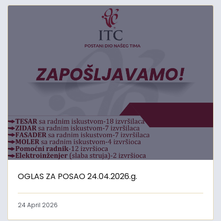
OGLAS ZA POSAO 24.04.2026.g.
24 April 2026