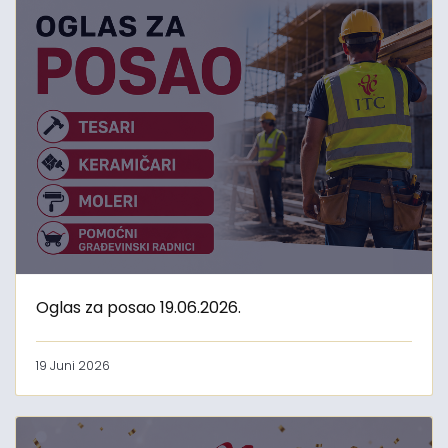
Oglas za posao 19.06.2026.
19 Juni 2026