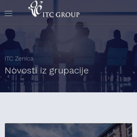
ITC Zenica
Novosti iz grupacije