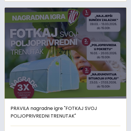
PRAVILA nagradne igre "FOTKAJ SVOJ
POLJOPRIVREDNI TRENUTAK"