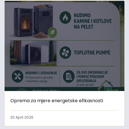
Oprema za mjere energetske efikasnosti
30 April 2026