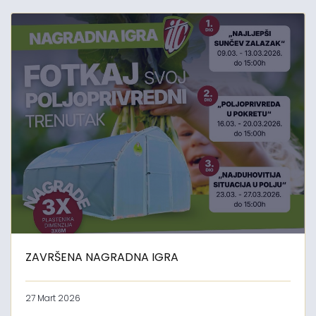
ZAVRŠENA NAGRADNA IGRA
27 Mart 2026