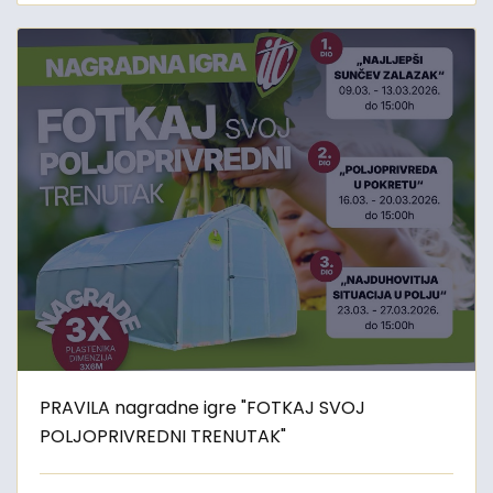
PRAVILA nagradne igre "FOTKAJ SVOJ
POLJOPRIVREDNI TRENUTAK"