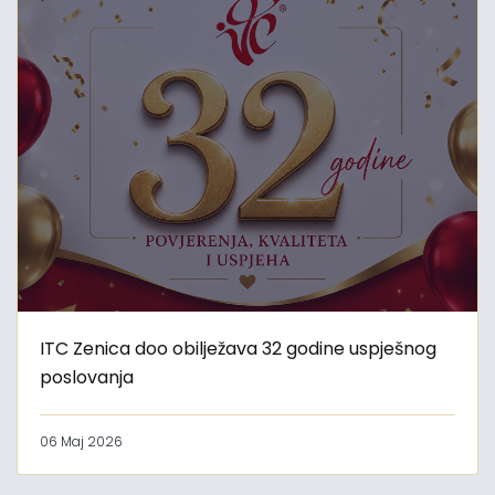
ITC Zenica doo obilježava 32 godine uspješnog
poslovanja
06 Maj 2026