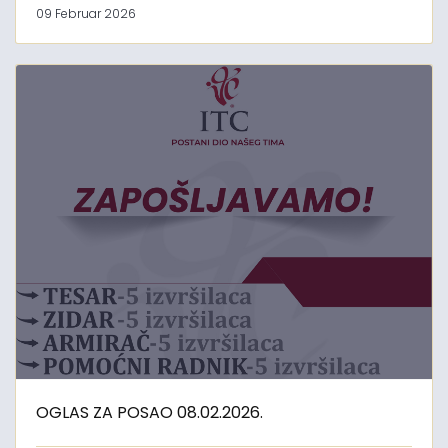
09 Februar 2026
OGLAS ZA POSAO 08.02.2026.