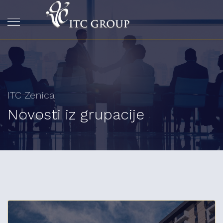
ITC Zenica
Novosti iz grupacije