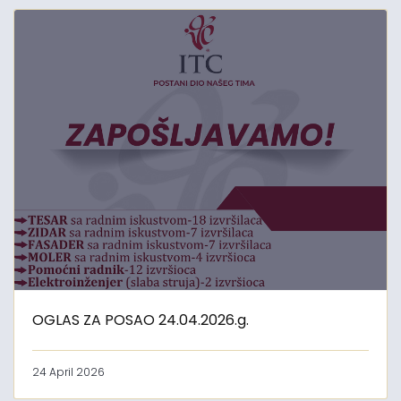
OGLAS ZA POSAO 24.04.2026.g.
24 April 2026