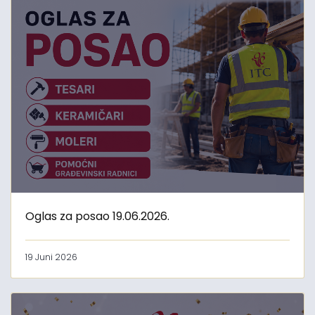
Oglas za posao 19.06.2026.
19 Juni 2026