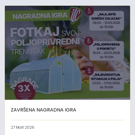
ZAVRŠENA NAGRADNA IGRA
27 Mart 2026