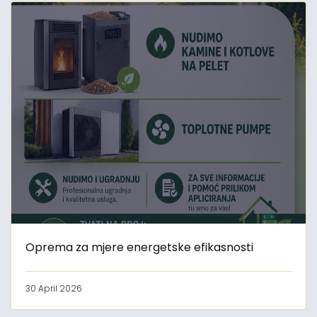
Oprema za mjere energetske efikasnosti
30 April 2026