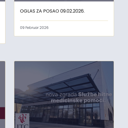
OGLAS ZA POSAO 09.02.2026.
09 Februar 2026