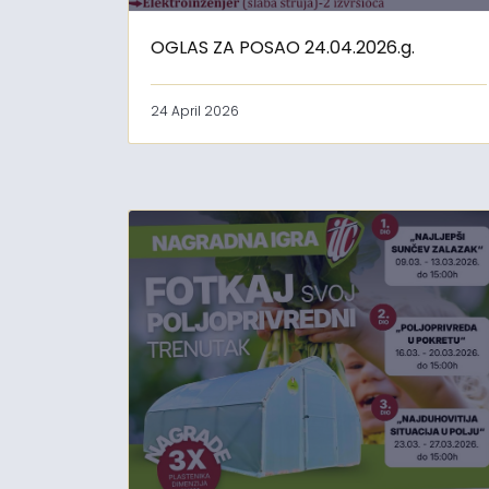
OGLAS ZA POSAO 24.04.2026.g.
24 April 2026