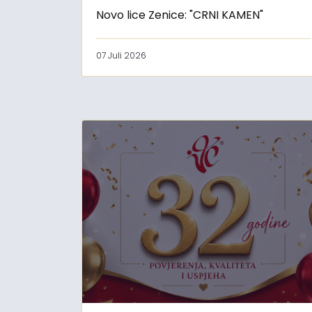
Novo lice Zenice: "CRNI KAMEN"
07 Juli 2026