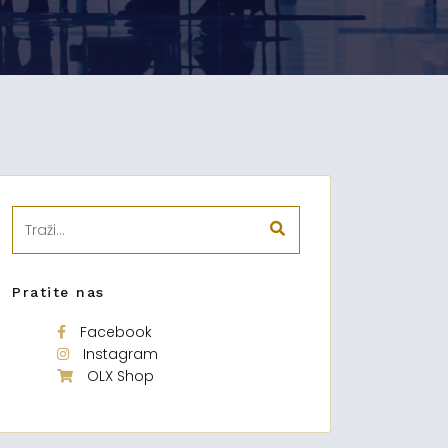
Pratite nas
Facebook
Instagram
OLX Shop