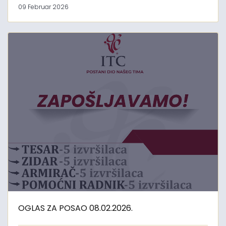
09 Februar 2026
OGLAS ZA POSAO 08.02.2026.