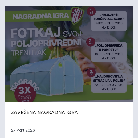
ZAVRŠENA NAGRADNA IGRA
27 Mart 2026