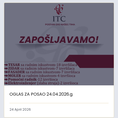
OGLAS ZA POSAO 24.04.2026.g.
24 April 2026