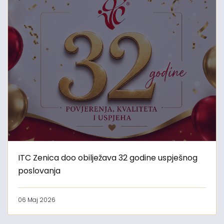
ITC Zenica doo obilježava 32 godine uspješnog
poslovanja
06 Maj 2026