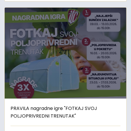
PRAVILA nagradne igre "FOTKAJ SVOJ
POLJOPRIVREDNI TRENUTAK"