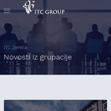
ITC Zenica
Novosti iz grupacije