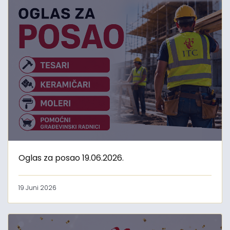
Oglas za posao 19.06.2026.
19 Juni 2026