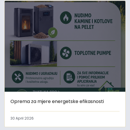
Oprema za mjere energetske efikasnosti
30 April 2026