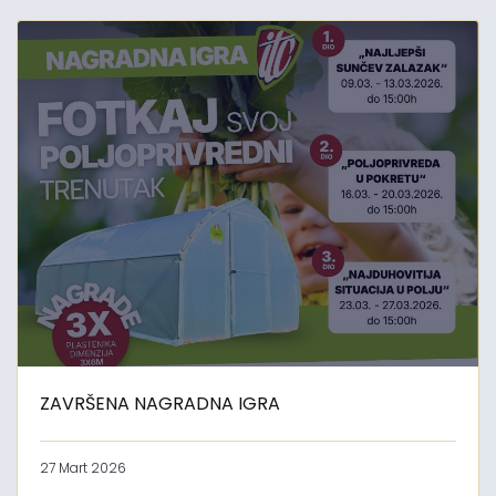
ZAVRŠENA NAGRADNA IGRA
27 Mart 2026