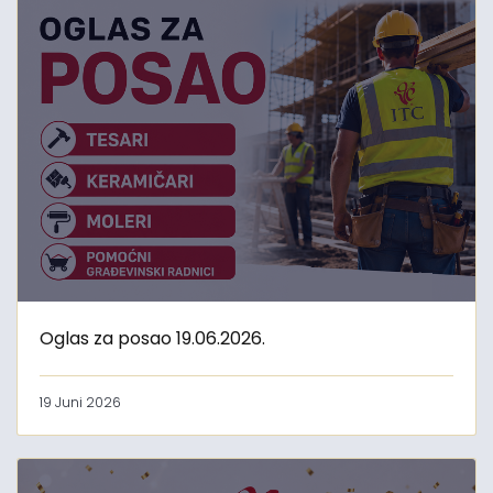
Oglas za posao 19.06.2026.
19 Juni 2026