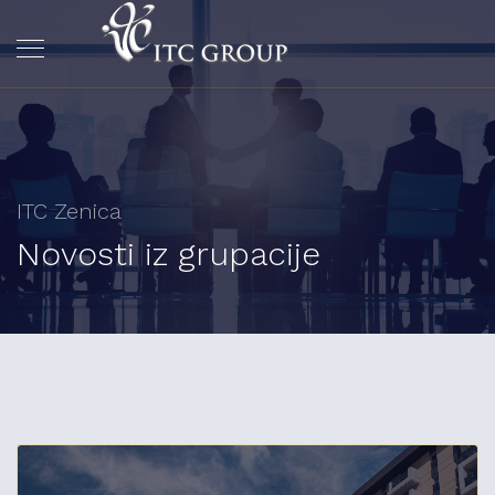
ITC Zenica
Novosti iz grupacije