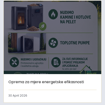
Oprema za mjere energetske efikasnosti
30 April 2026