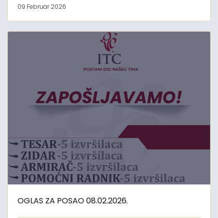
09 Februar 2026
OGLAS ZA POSAO 08.02.2026.