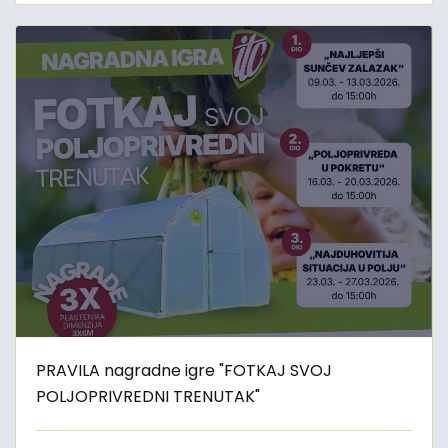
PRAVILA nagradne igre "FOTKAJ SVOJ
POLJOPRIVREDNI TRENUTAK"