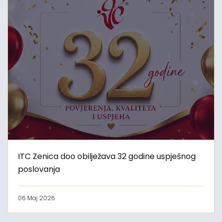
ITC Zenica doo obilježava 32 godine uspješnog
poslovanja
06 Maj 2026