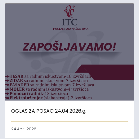
OGLAS ZA POSAO 24.04.2026.g.
24 April 2026