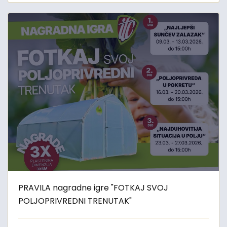
PRAVILA nagradne igre "FOTKAJ SVOJ
POLJOPRIVREDNI TRENUTAK"