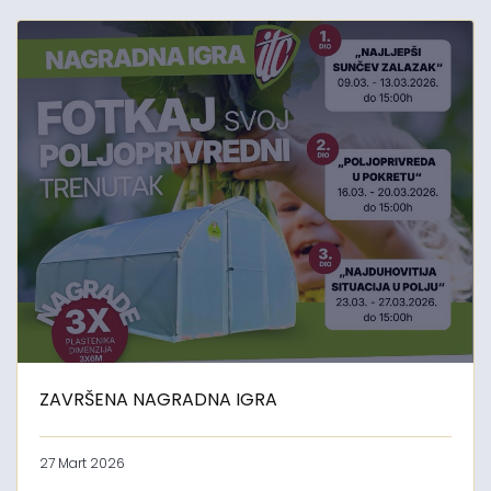
ZAVRŠENA NAGRADNA IGRA
27 Mart 2026