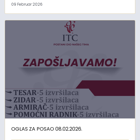
09 Februar 2026
OGLAS ZA POSAO 08.02.2026.