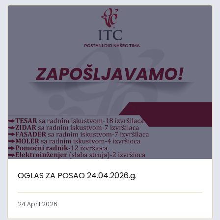
OGLAS ZA POSAO 24.04.2026.g.
24 April 2026