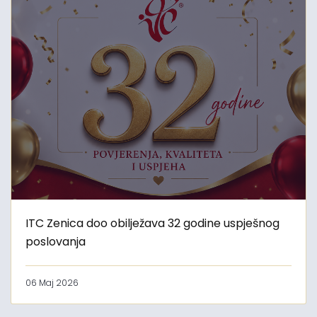
ITC Zenica doo obilježava 32 godine uspješnog
poslovanja
06 Maj 2026