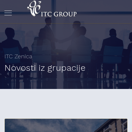
ITC Zenica
Novosti iz grupacije