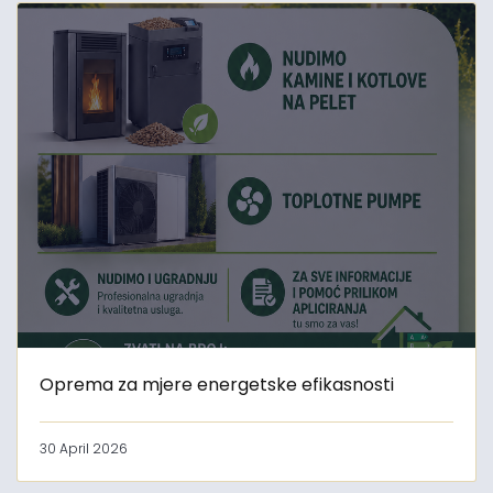
Oprema za mjere energetske efikasnosti
30 April 2026