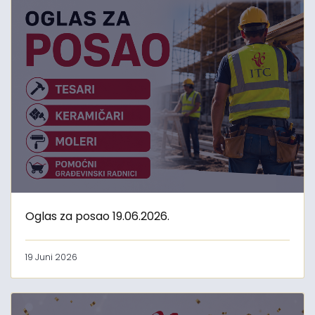
Oglas za posao 19.06.2026.
19 Juni 2026