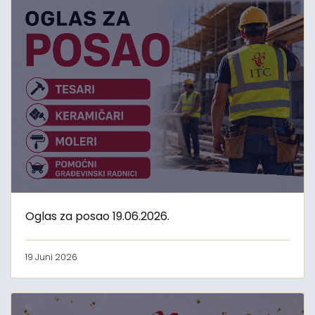
Oglas za posao 19.06.2026.
19 Juni 2026