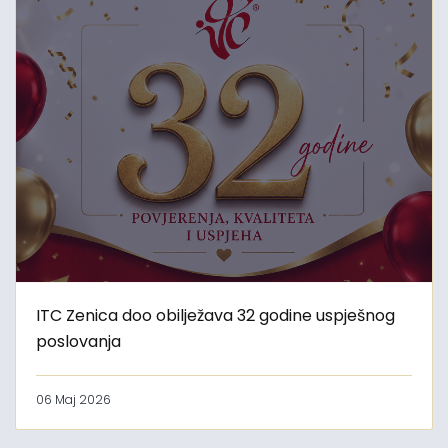
ITC Zenica doo obilježava 32 godine uspješnog
poslovanja
06 Maj 2026