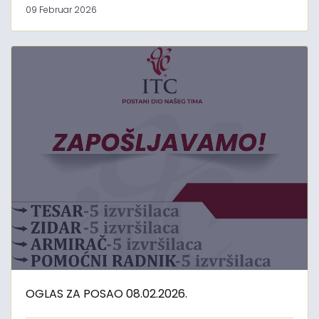
09 Februar 2026
OGLAS ZA POSAO 08.02.2026.