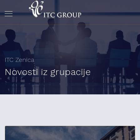
ITC Zenica
Novosti iz grupacije