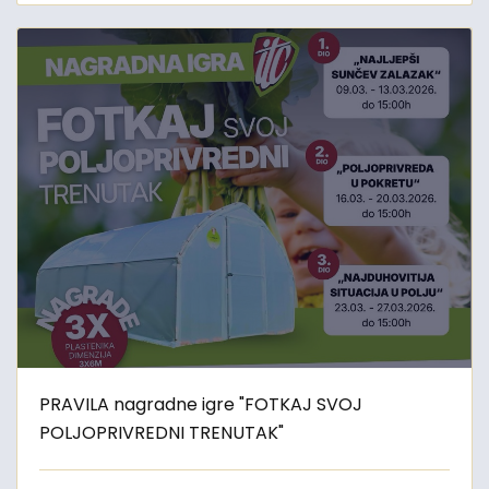
PRAVILA nagradne igre "FOTKAJ SVOJ
POLJOPRIVREDNI TRENUTAK"