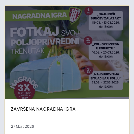
ZAVRŠENA NAGRADNA IGRA
27 Mart 2026