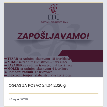
OGLAS ZA POSAO 24.04.2026.g.
24 April 2026