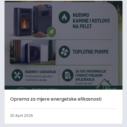
Oprema za mjere energetske efikasnosti
30 April 2026