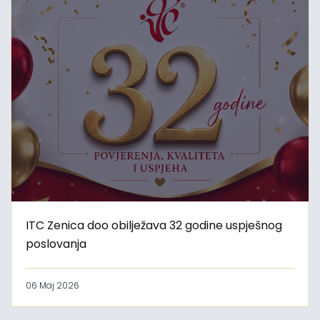
ITC Zenica doo obilježava 32 godine uspješnog
poslovanja
06 Maj 2026