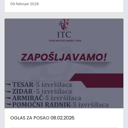
09 Februar 2026
OGLAS ZA POSAO 08.02.2026.