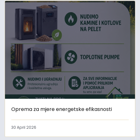
Oprema za mjere energetske efikasnosti
30 April 2026