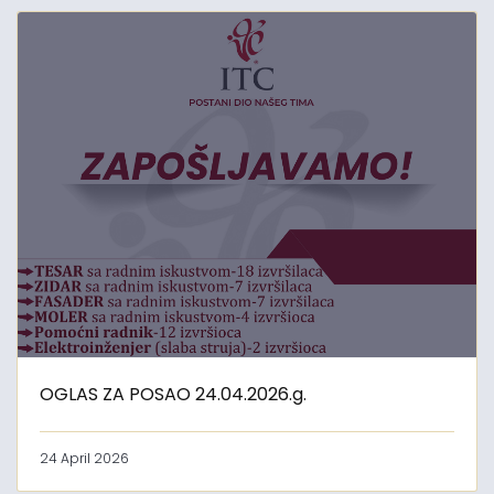
OGLAS ZA POSAO 24.04.2026.g.
24 April 2026