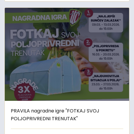
PRAVILA nagradne igre "FOTKAJ SVOJ
POLJOPRIVREDNI TRENUTAK"