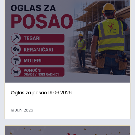
Oglas za posao 19.06.2026.
19 Juni 2026