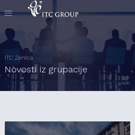
ITC Zenica
Novosti iz grupacije