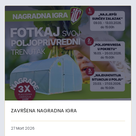
ZAVRŠENA NAGRADNA IGRA
27 Mart 2026