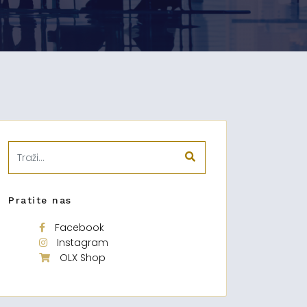
Pratite nas
Facebook
Instagram
OLX Shop