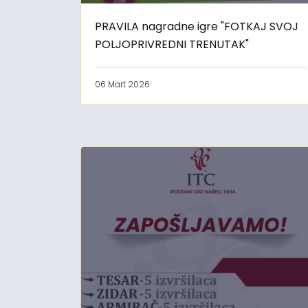
PRAVILA nagradne igre "FOTKAJ SVOJ
POLJOPRIVREDNI TRENUTAK"
06 Mart 2026