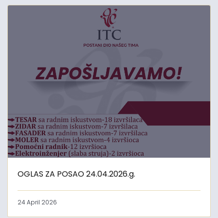
OGLAS ZA POSAO 24.04.2026.g.
24 April 2026