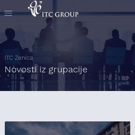
ITC Zenica
Novosti iz grupacije