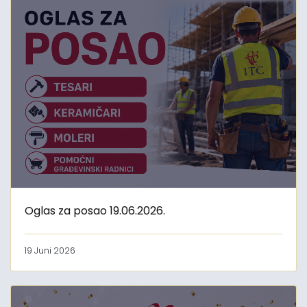
Oglas za posao 19.06.2026.
19 Juni 2026