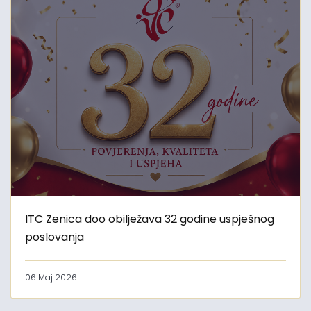
ITC Zenica doo obilježava 32 godine uspješnog
poslovanja
06 Maj 2026