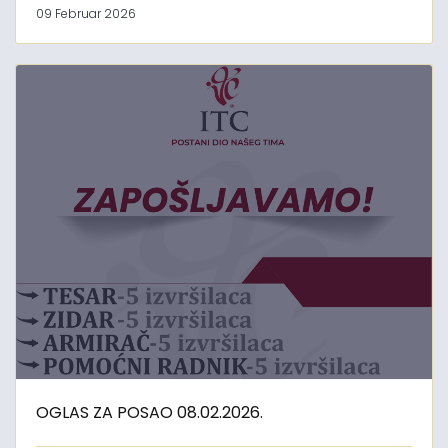
09 Februar 2026
OGLAS ZA POSAO 08.02.2026.