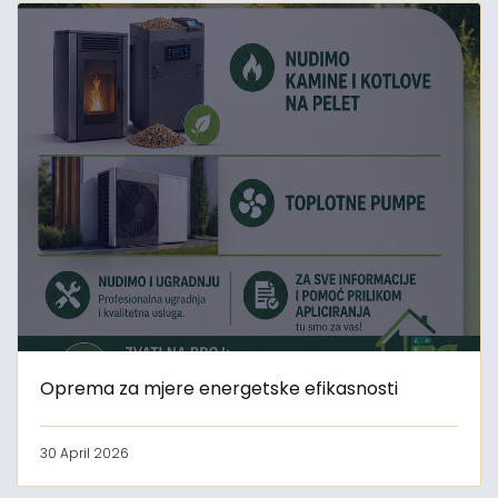
Oprema za mjere energetske efikasnosti
30 April 2026