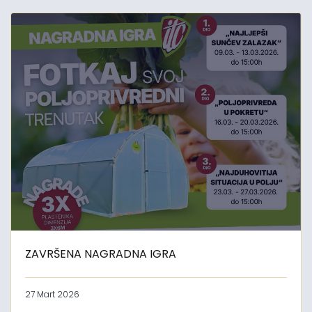
ZAVRŠENA NAGRADNA IGRA
27 Mart 2026