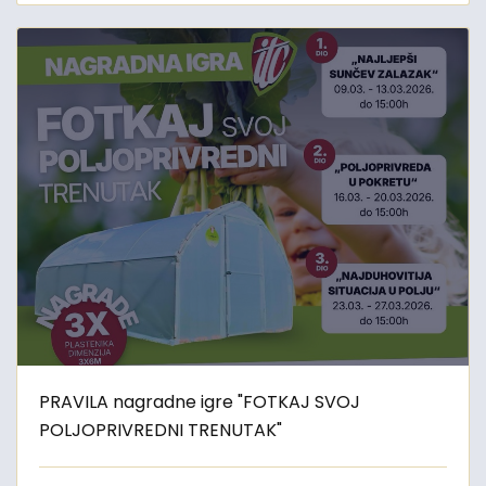
PRAVILA nagradne igre "FOTKAJ SVOJ
POLJOPRIVREDNI TRENUTAK"