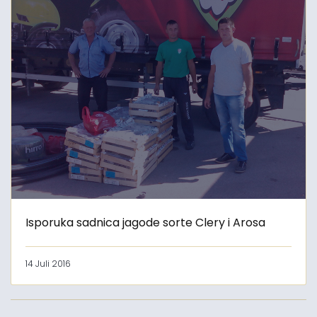
Isporuka sadnica jagode sorte Clery i Arosa
14 Juli 2016