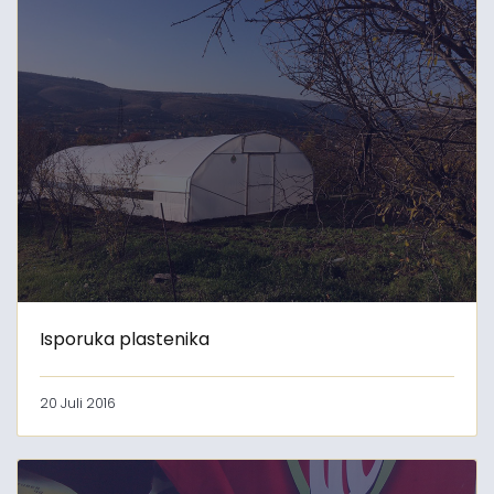
Isporuka plastenika
20 Juli 2016