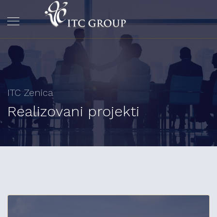
ITC Zenica
Realizovani projekti