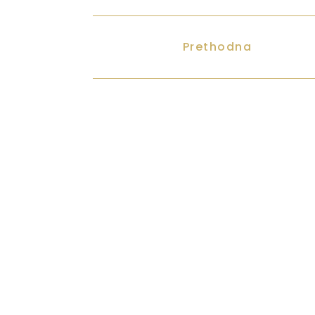
Prethodna