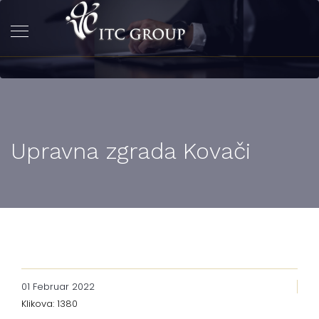
Upravna zgrada Kovači
01 Februar 2022
Klikova: 1380