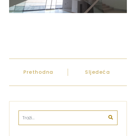
Prethodna
Sljedeća