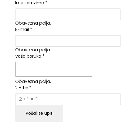
Ime i prezime
*
Obavezna polja.
E-mail
*
Obavezna polja.
Vaša poruka
*
Obavezna polja.
2 + 1 = ?
Pošaljite upit