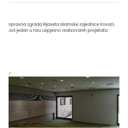
Upravna zgrada Rijaseta Islamske zajednice Kovači.
Još jedan u nizu uspješno realizovanih projekata.
+