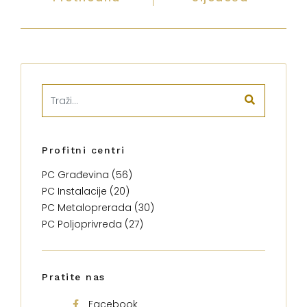
Profitni centri
PC Građevina (56)
PC Instalacije (20)
PC Metaloprerada (30)
PC Poljoprivreda (27)
Pratite nas
Facebook