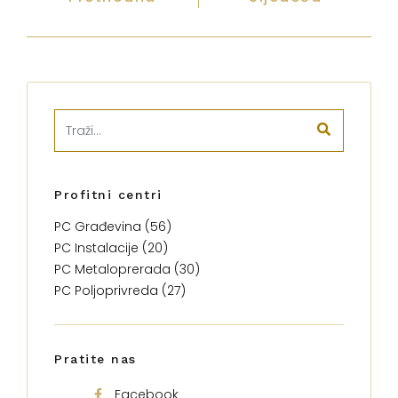
Profitni centri
PC Građevina (56)
PC Instalacije (20)
PC Metaloprerada (30)
PC Poljoprivreda (27)
Pratite nas
Facebook