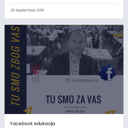
25 Septembar 2016
Facebook edukacija