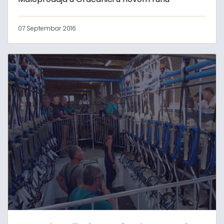
07 Septembar 2016