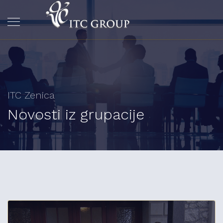
ITC Zenica
Novosti iz grupacije