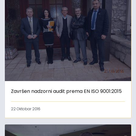
Završen nadzorni audit prema EN ISO 9001:2015
22 Oktobar 2016