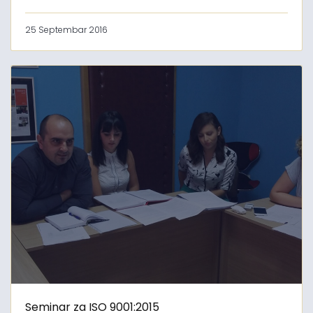
25 Septembar 2016
Seminar za ISO 9001:2015