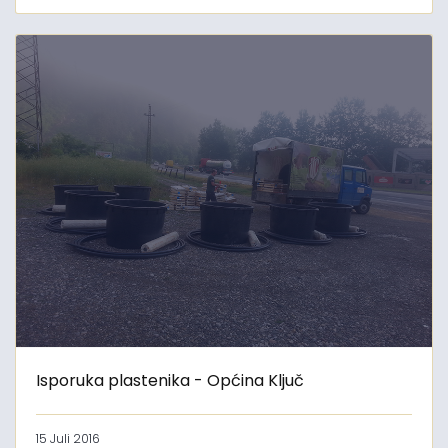
Isporuka plastenika - Općina Ključ
15 Juli 2016