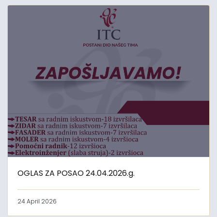
OGLAS ZA POSAO 24.04.2026.g.
24 April 2026