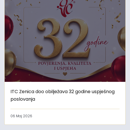
ITC Zenica doo obilježava 32 godine uspješnog
poslovanja
06 Maj 2026