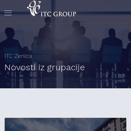
ITC Zenica
Novosti iz grupacije