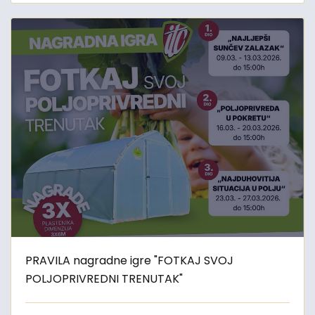
PRAVILA nagradne igre "FOTKAJ SVOJ
POLJOPRIVREDNI TRENUTAK"