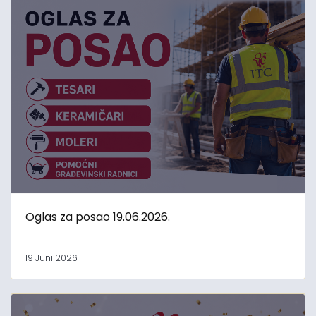
Oglas za posao 19.06.2026.
19 Juni 2026