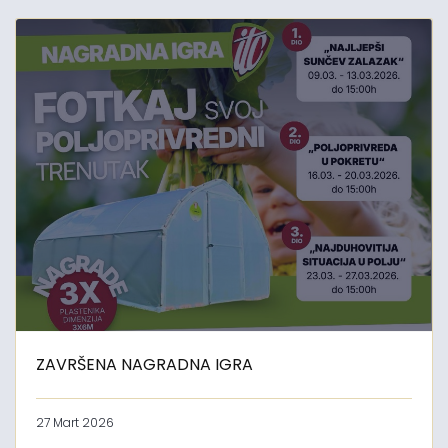
ZAVRŠENA NAGRADNA IGRA
27 Mart 2026