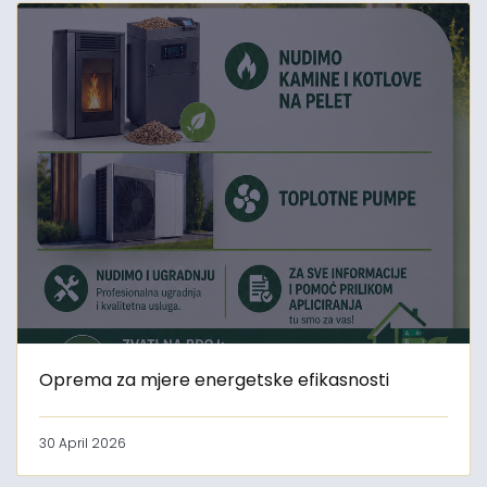
Oprema za mjere energetske efikasnosti
30 April 2026