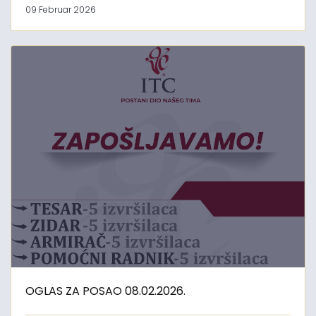
09 Februar 2026
OGLAS ZA POSAO 08.02.2026.