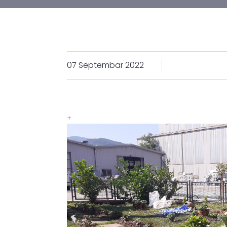
07 Septembar 2022
+