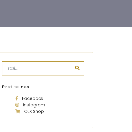
Pratite nas
Facebook
Instagram
OLX Shop