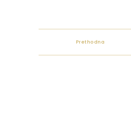
Prethodna