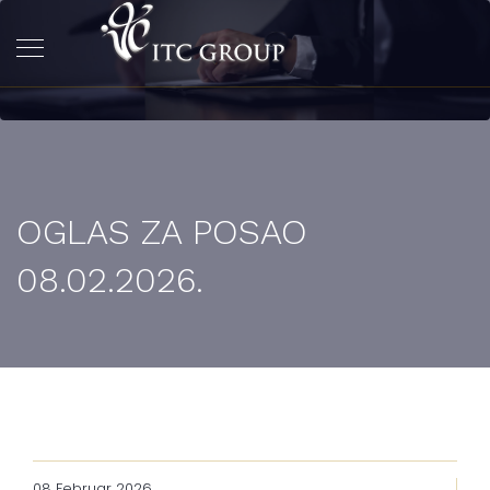
OGLAS ZA POSAO
08.02.2026.
08 Februar 2026