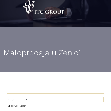
Maloprodaja u Zenici
30 April 2016
Klikova: 3884