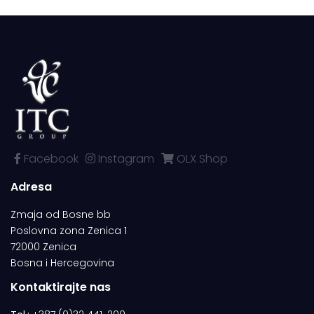
Facebook
Instagram
OLX Shop
Adresa
Zmaja od Bosne bb
Poslovna zona Zenica 1
72000 Zenica
Bosna i Hercegovina
Kontaktirajte nas