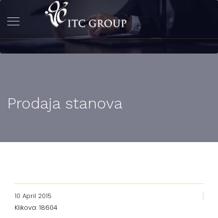
Prodaja stanova
10 April 2015
Klikova: 18604