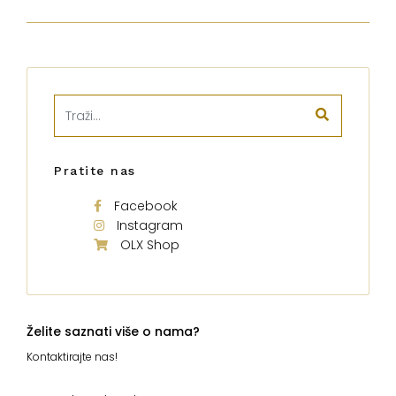
Pratite nas
Facebook
Instagram
OLX Shop
Želite saznati više o nama?
Kontaktirajte nas!