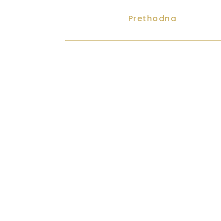
Prethodna