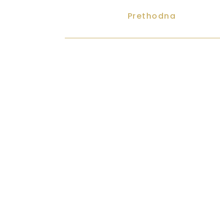
Prethodna