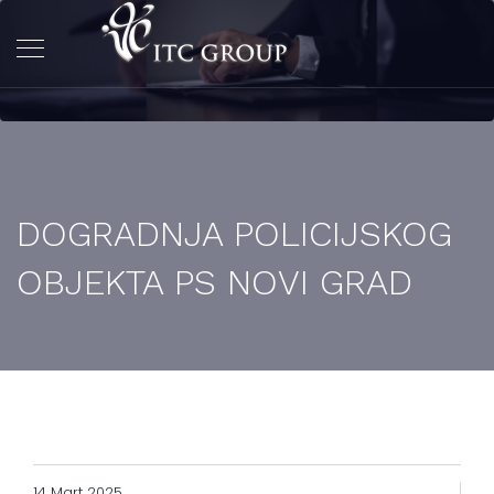
DOGRADNJA POLICIJSKOG
OBJEKTA PS NOVI GRAD
14 Mart 2025