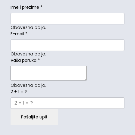
Ime i prezime
*
Obavezna polja.
E-mail
*
Obavezna polja.
Vaša poruka
*
Obavezna polja.
2 + 1 = ?
Pošaljite upit