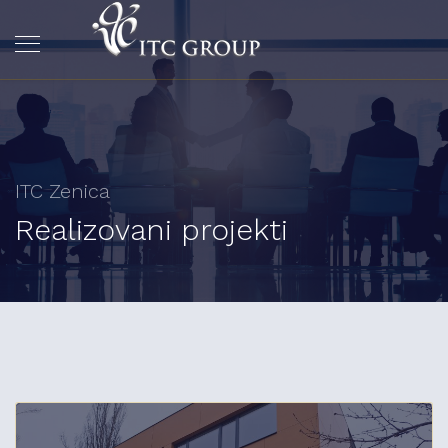
ITC Zenica
Realizovani projekti