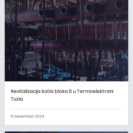
Revitalizacija kotla bloka 6 u Termoelektrani
Tuzla
10 Decembar 2024