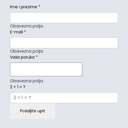
Ime i prezime
*
Obavezna polja.
E-mail
*
Obavezna polja.
Vaša poruka
*
Obavezna polja.
2 + 1 = ?
Pošaljite upit