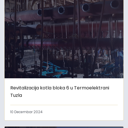
Revitalizacija kotla bloka 6 u Termoelektrani
Tuzla
10 Decembar 2024