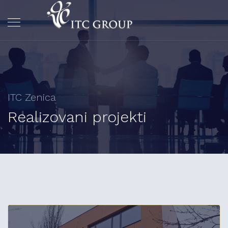
ITC Zenica
Realizovani projekti