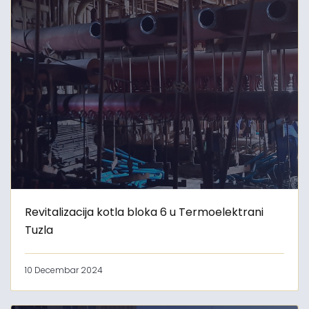
Revitalizacija kotla bloka 6 u Termoelektrani
Tuzla
10 Decembar 2024