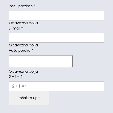
Ime i prezime
*
Obavezna polja.
E-mail
*
Obavezna polja.
Vaša poruka
*
Obavezna polja.
2 + 1 = ?
Pošaljite upit