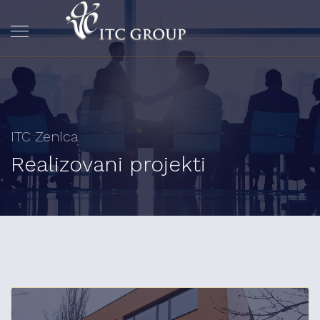
ITC Zenica
Realizovani projekti