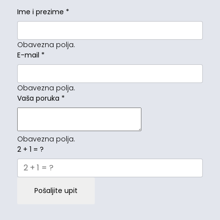
Ime i prezime
*
Obavezna polja.
E-mail
*
Obavezna polja.
Vaša poruka
*
Obavezna polja.
2 + 1 = ?
Pošaljite upit