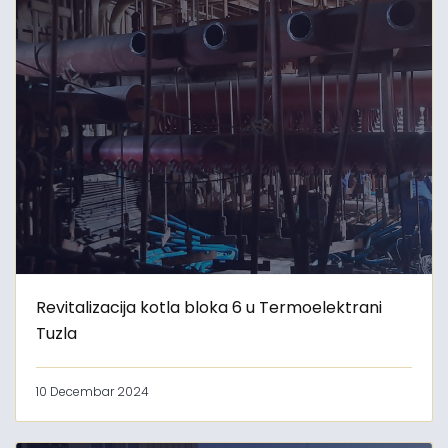
Revitalizacija kotla bloka 6 u Termoelektrani
Tuzla
10 Decembar 2024