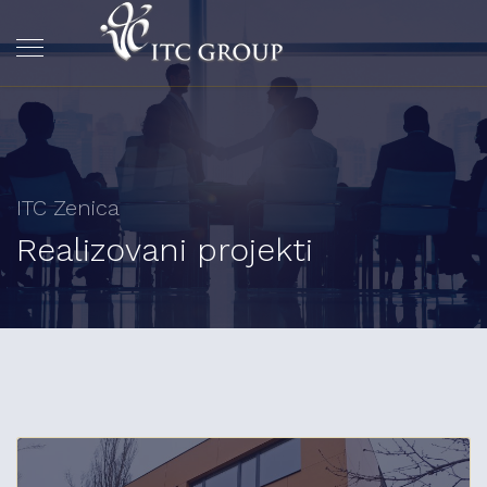
ITC Zenica
Realizovani projekti